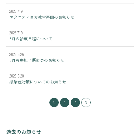
2023.7.19
マタニティヨガ教室再開のお知らせ
2023.7.19
8月の診療日程について
2023.5.26
6月診療担当医変更のお知らせ
2023.5.20
感染症対策についてのお知らせ
1
2
3
過去のお知らせ