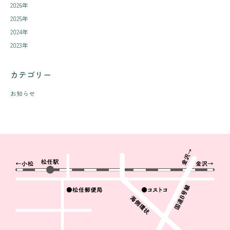
2026年
2025年
2024年
2023年
カテゴリー
お知らせ