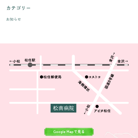
カテゴリー
お知らせ
Google Mapで見る