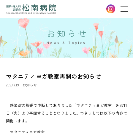
お知らせ
News & Topics
マタニティヨガ教室再開のお知らせ
2023.7.19｜お知らせ
感染症の影響で中断しておりました「マタニティヨガ教室」を8月1
日（火）より再開することとなりました。つきましては以下の内容で
開催します。
マタニティヨガ教室